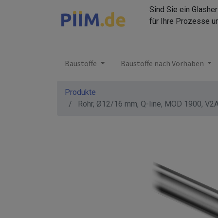
Sind Sie ein Glashe
für Ihre Prozesse u
Baustoffe
Baustoffe nach Vorhaben
Produkte
Rohr, Ø12/16 mm, Q-line, MOD 1900, V2