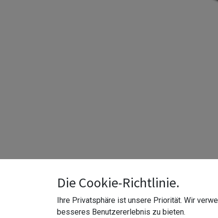
Die Cookie-Richtlinie.
Ihre Privatsphäre ist unsere Priorität. Wir ver
besseres Benutzererlebnis zu bieten.