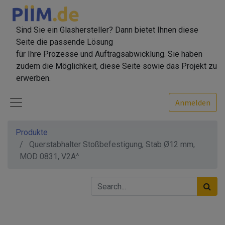
Sind Sie ein Glashersteller? Dann bietet Ihnen diese
Seite die passende Lösung
für Ihre Prozesse und Auftragsabwicklung. Sie haben
zudem die Möglichkeit, diese Seite sowie das Projekt zu
erwerben.
Anmelden
Produkte
Querstabhalter Stoßbefestigung, Stab Ø12 mm,
MOD 0831, V2A^