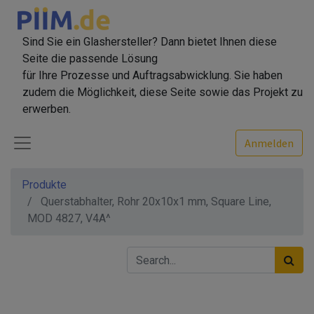
Sind Sie ein Glashersteller? Dann bietet Ihnen diese
Seite die passende Lösung
für Ihre Prozesse und Auftragsabwicklung. Sie haben
zudem die Möglichkeit, diese Seite sowie das Projekt zu
erwerben.
Anmelden
Produkte
Querstabhalter, Rohr 20x10x1 mm, Square Line,
MOD 4827, V4A^