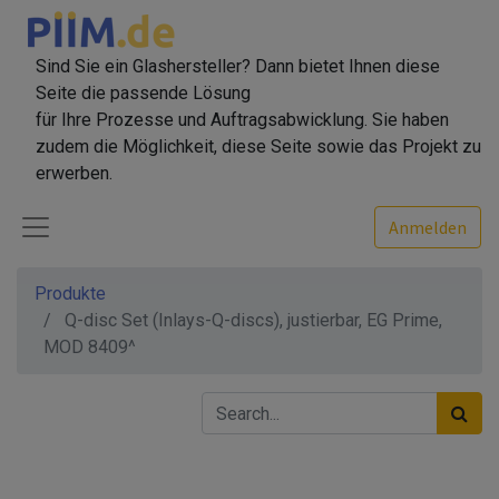
Sind Sie ein Glashersteller? Dann bietet Ihnen diese
Seite die passende Lösung
für Ihre Prozesse und Auftragsabwicklung. Sie haben
zudem die Möglichkeit, diese Seite sowie das Projekt zu
erwerben.
Anmelden
Produkte
Q-disc Set (Inlays-Q-discs), justierbar, EG Prime,
MOD 8409^