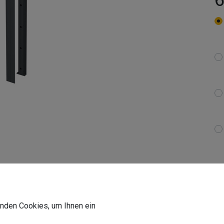
wenden Cookies, um Ihnen ein