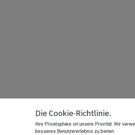
Die Cookie-Richtlinie.
Ihre Privatsphäre ist unsere Priorität. Wir ver
besseres Benutzererlebnis zu bieten.