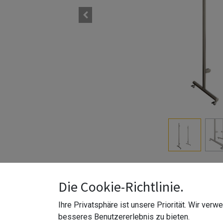
Die Cookie-Richtlinie.
Ihre Privatsphäre ist unsere Priorität. Wir ver
besseres Benutzererlebnis zu bieten.