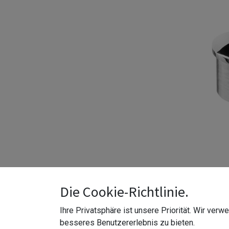
Die Cookie-Richtlinie.
Ihre Privatsphäre ist unsere Priorität. Wir ver
besseres Benutzererlebnis zu bieten.