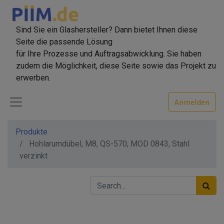
Sind Sie ein Glashersteller? Dann bietet Ihnen diese
Seite die passende Lösung
für Ihre Prozesse und Auftragsabwicklung. Sie haben
zudem die Möglichkeit, diese Seite sowie das Projekt zu
erwerben.
Anmelden
Produkte
Hohlarumdübel, M8, QS-570, MOD 0843, Stahl
verzinkt