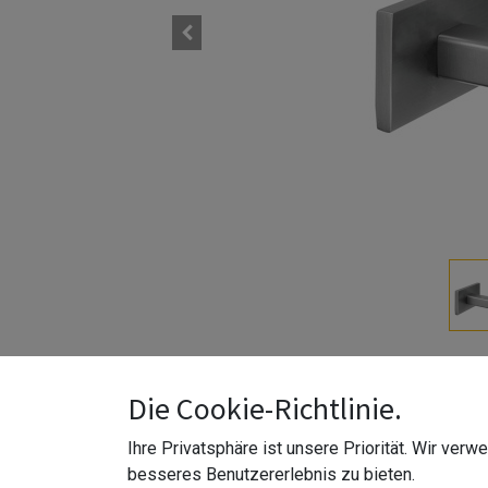
Die Cookie-Richtlinie.
Ihre Privatsphäre ist unsere Priorität. Wir ver
besseres Benutzererlebnis zu bieten.