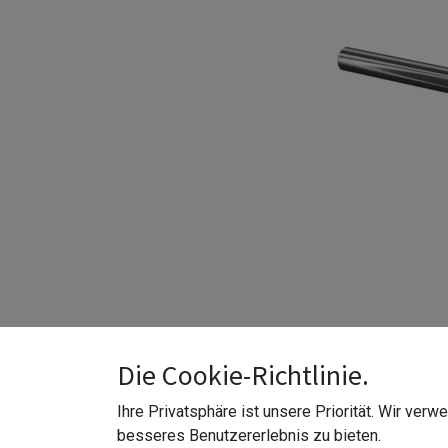
Die Cookie-Richtlinie.
Ihre Privatsphäre ist unsere Priorität. Wir ver
besseres Benutzererlebnis zu bieten.