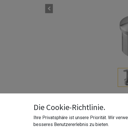
Die Cookie-Richtlinie.
Ihre Privatsphäre ist unsere Priorität. Wir ver
besseres Benutzererlebnis zu bieten.