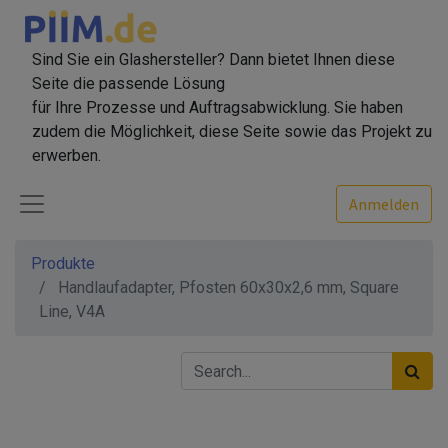
Sind Sie ein Glashersteller? Dann bietet Ihnen diese
Seite die passende Lösung
für Ihre Prozesse und Auftragsabwicklung. Sie haben
zudem die Möglichkeit, diese Seite sowie das Projekt zu
erwerben.
Anmelden
Produkte
Handlaufadapter, Pfosten 60x30x2,6 mm, Square
Line, V4A