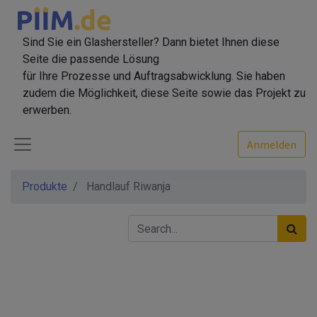
Sind Sie ein Glashersteller? Dann bietet Ihnen diese
Seite die passende Lösung
für Ihre Prozesse und Auftragsabwicklung. Sie haben
zudem die Möglichkeit, diese Seite sowie das Projekt zu
erwerben.
Anmelden
Produkte
Handlauf Riwanja