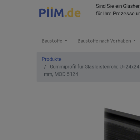
Sind Sie ein Glashe
für Ihre Prozesse u
Baustoffe
Baustoffe nach Vorhaben
Produkte
Gummiprofil für Glasleistenrohr, U=24x24
mm, MOD 5124