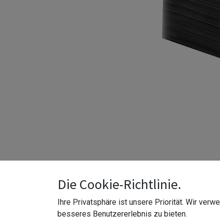
Die Cookie-Richtlinie.
Ihre Privatsphäre ist unsere Priorität. Wir ver
besseres Benutzererlebnis zu bieten.