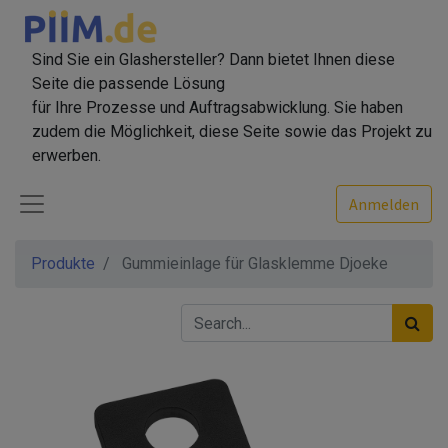
Sind Sie ein Glashersteller? Dann bietet Ihnen diese
Seite die passende Lösung
für Ihre Prozesse und Auftragsabwicklung. Sie haben
zudem die Möglichkeit, diese Seite sowie das Projekt zu
erwerben.
Anmelden
Produkte
Gummieinlage für Glasklemme Djoeke