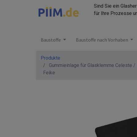
Sind Sie ein Glashe
für Ihre Prozesse u
Baustoffe
Baustoffe nach Vorhaben
Produkte
Gummieinlage für Glasklemme Celeste /
Feike