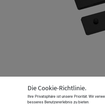
Die Cookie-Richtlinie.
Ihre Privatsphäre ist unsere Priorität. Wir ver
besseres Benutzererlebnis zu bieten.