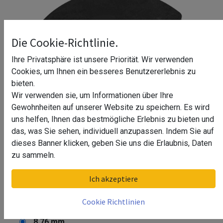
Die Cookie-Richtlinie.
Ihre Privatsphäre ist unsere Priorität. Wir verwenden
Cookies, um Ihnen ein besseres Benutzererlebnis zu
bieten.
Wir verwenden sie, um Informationen über Ihre
Gewohnheiten auf unserer Website zu speichern. Es wird
uns helfen, Ihnen das bestmögliche Erlebnis zu bieten und
das, was Sie sehen, individuell anzupassen. Indem Sie auf
dieses Banner klicken, geben Sie uns die Erlaubnis, Daten
zu sammeln.
Gummieinlage für Glasklemme
Ich akzeptiere
Benine / Emely
Cookie Richtlinien
Glasstärke
8,76 mm