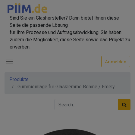
Sind Sie ein Glashersteller? Dann bietet Ihnen diese
Seite die passende Lösung
für Ihre Prozesse und Auftragsabwicklung. Sie haben
zudem die Möglichkeit, diese Seite sowie das Projekt zu
erwerben.
Anmelden
Produkte
Gummieinlage für Glasklemme Benine / Emely