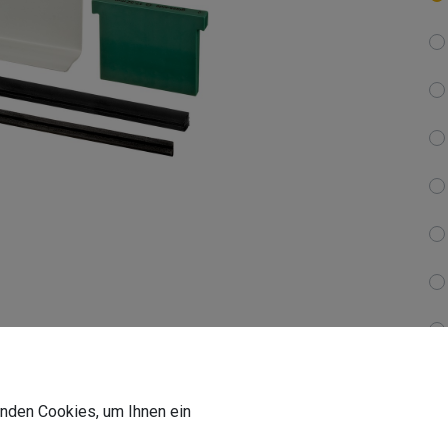
wenden Cookies, um Ihnen ein
1