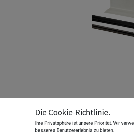
Die Cookie-Richtlinie.
Ihre Privatsphäre ist unsere Priorität. Wir ver
besseres Benutzererlebnis zu bieten.