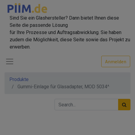
Sind Sie ein Glashersteller? Dann bietet Ihnen diese
Seite die passende Lösung
für Ihre Prozesse und Auftragsabwicklung. Sie haben
zudem die Möglichkeit, diese Seite sowie das Projekt zu
erwerben.
Anmelden
Produkte
Gummi-Einlage für Glasadapter, MOD 5034^