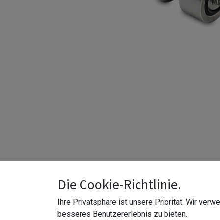
Die Cookie-Richtlinie.
Ihre Privatsphäre ist unsere Priorität. Wir ver
besseres Benutzererlebnis zu bieten.