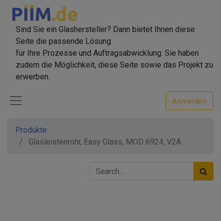
Sind Sie ein Glashersteller? Dann bietet Ihnen diese
Seite die passende Lösung
für Ihre Prozesse und Auftragsabwicklung. Sie haben
zudem die Möglichkeit, diese Seite sowie das Projekt zu
erwerben.
Anmelden
Produkte
Glasleistenrohr, Easy Glass, MOD 6924, V2A