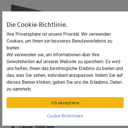
Die Cookie-Richtlinie.
Ihre Privatsphäre ist unsere Priorität. Wir verwenden
Cookies, um Ihnen ein besseres Benutzererlebnis zu
bieten.
Wir verwenden sie, um Informationen über Ihre
Gewohnheiten auf unserer Website zu speichern. Es wird
uns helfen, Ihnen das bestmögliche Erlebnis zu bieten und
das, was Sie sehen, individuell anzupassen. Indem Sie auf
dieses Banner klicken, geben Sie uns die Erlaubnis, Daten
zu sammeln.
Glasleistenrohr, Easy Glass, MOD
Ich akzeptiere
6924, V2A
Cookie Richtlinien
Stil
Länge: 2500 mm