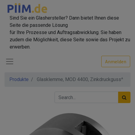
Sind Sie ein Glashersteller? Dann bietet Ihnen diese
Seite die passende Lösung
für Ihre Prozesse und Auftragsabwicklung. Sie haben
zudem die Möglichkeit, diese Seite sowie das Projekt zu
erwerben.
Anmelden
Produkte
Glasklemme, MOD 4400, Zinkdruckguss^