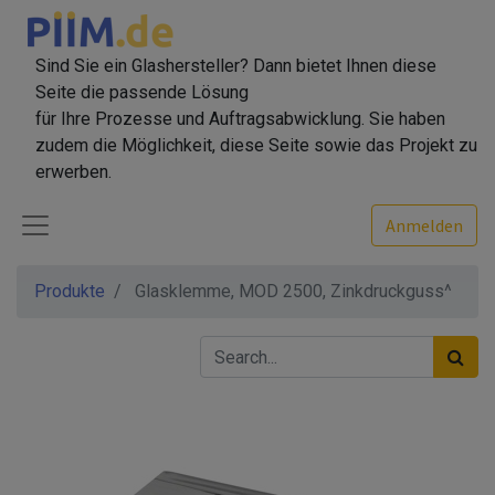
Sind Sie ein Glashersteller? Dann bietet Ihnen diese
Seite die passende Lösung
für Ihre Prozesse und Auftragsabwicklung. Sie haben
zudem die Möglichkeit, diese Seite sowie das Projekt zu
erwerben.
Anmelden
Produkte
Glasklemme, MOD 2500, Zinkdruckguss^