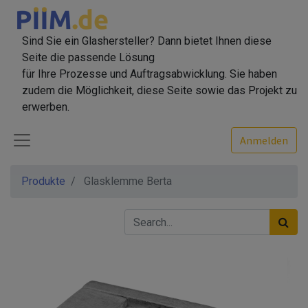
Sind Sie ein Glashersteller? Dann bietet Ihnen diese
Seite die passende Lösung
für Ihre Prozesse und Auftragsabwicklung. Sie haben
zudem die Möglichkeit, diese Seite sowie das Projekt zu
erwerben.
Anmelden
Produkte
Glasklemme Berta