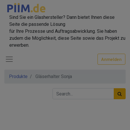
Sind Sie ein Glashersteller? Dann bietet Ihnen diese
Seite die passende Lösung
für Ihre Prozesse und Auftragsabwicklung. Sie haben
zudem die Möglichkeit, diese Seite sowie das Projekt zu
erwerben.
Anmelden
Produkte
Gläserhalter Sonja