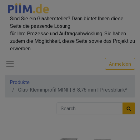
Sind Sie ein Glashersteller? Dann bietet Ihnen diese
Seite die passende Lösung
für Ihre Prozesse und Auftragsabwicklung. Sie haben
zudem die Möglichkeit, diese Seite sowie das Projekt zu
erwerben.
Anmelden
Produkte
Glas-Klemmprofil MINI | 8-8,76 mm | Pressblank^