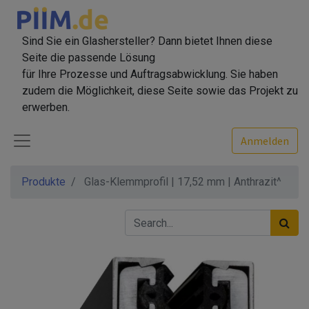
Sind Sie ein Glashersteller? Dann bietet Ihnen diese
Seite die passende Lösung
für Ihre Prozesse und Auftragsabwicklung. Sie haben
zudem die Möglichkeit, diese Seite sowie das Projekt zu
erwerben.
Anmelden
Produkte
Glas-Klemmprofil | 17,52 mm | Anthrazit^