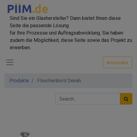
Sind Sie ein Glashersteller? Dann bietet Ihnen diese
Seite die passende Lösung
für Ihre Prozesse und Auftragsabwicklung. Sie haben
zudem die Möglichkeit, diese Seite sowie das Projekt zu
erwerben.
Anmelden
Produkte
Flaschenbord Denah