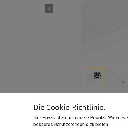
Die Cookie-Richtlinie.
Ihre Privatsphäre ist unsere Priorität. Wir ver
besseres Benutzererlebnis zu bieten.