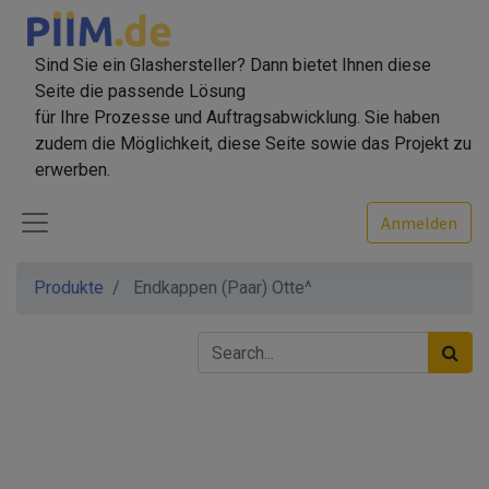
Sind Sie ein Glashersteller? Dann bietet Ihnen diese
Seite die passende Lösung
für Ihre Prozesse und Auftragsabwicklung. Sie haben
zudem die Möglichkeit, diese Seite sowie das Projekt zu
erwerben.
Anmelden
Produkte
Endkappen (Paar) Otte^