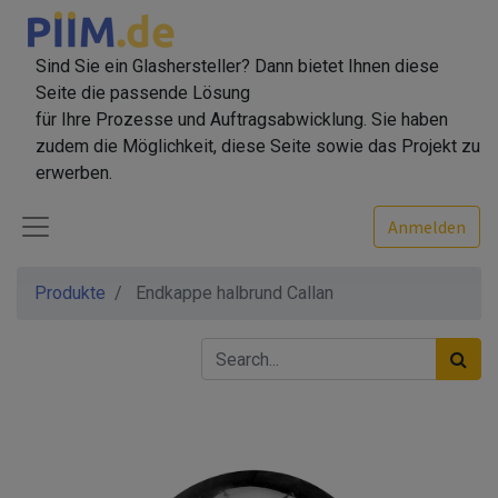
Sind Sie ein Glashersteller? Dann bietet Ihnen diese
Seite die passende Lösung
für Ihre Prozesse und Auftragsabwicklung. Sie haben
zudem die Möglichkeit, diese Seite sowie das Projekt zu
erwerben.
Anmelden
Produkte
Endkappe halbrund Callan