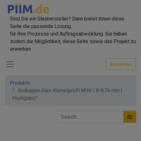
Sind Sie ein Glashersteller? Dann bietet Ihnen diese
Seite die passende Lösung
für Ihre Prozesse und Auftragsabwicklung. Sie haben
zudem die Möglichkeit, diese Seite sowie das Projekt zu
erwerben.
Anmelden
Produkte
Endkappe Glas-Klemmprofil MINI | 8-8,76 mm |
Hochglanz^