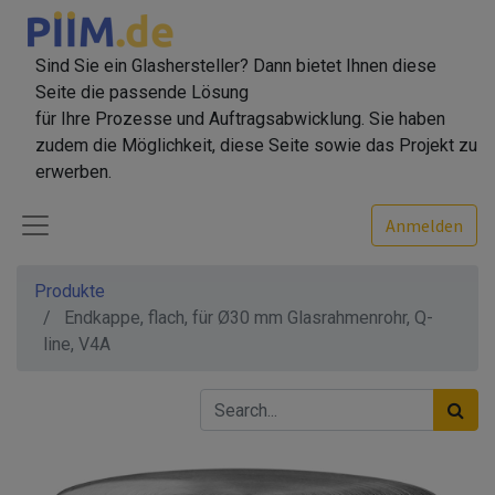
Sind Sie ein Glashersteller? Dann bietet Ihnen diese
Seite die passende Lösung
für Ihre Prozesse und Auftragsabwicklung. Sie haben
zudem die Möglichkeit, diese Seite sowie das Projekt zu
erwerben.
Anmelden
Produkte
Endkappe, flach, für Ø30 mm Glasrahmenrohr, Q-
line, V4A