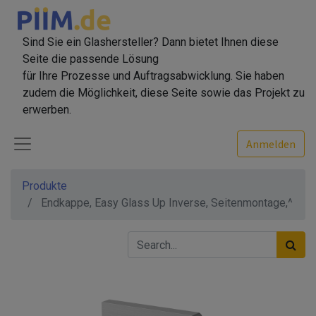
Sind Sie ein Glashersteller? Dann bietet Ihnen diese
Seite die passende Lösung
für Ihre Prozesse und Auftragsabwicklung. Sie haben
zudem die Möglichkeit, diese Seite sowie das Projekt zu
erwerben.
Anmelden
Produkte
Endkappe, Easy Glass Up Inverse, Seitenmontage,^