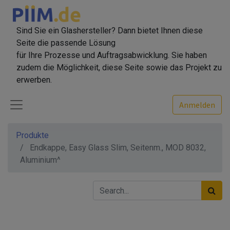
Sind Sie ein Glashersteller? Dann bietet Ihnen diese
Seite die passende Lösung
für Ihre Prozesse und Auftragsabwicklung. Sie haben
zudem die Möglichkeit, diese Seite sowie das Projekt zu
erwerben.
Anmelden
Produkte
Endkappe, Easy Glass Slim, Seitenm., MOD 8032,
Aluminium^