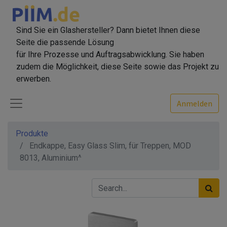
Sind Sie ein Glashersteller? Dann bietet Ihnen diese
Seite die passende Lösung
für Ihre Prozesse und Auftragsabwicklung. Sie haben
zudem die Möglichkeit, diese Seite sowie das Projekt zu
erwerben.
Anmelden
Produkte
Endkappe, Easy Glass Slim, für Treppen, MOD
8013, Aluminium^