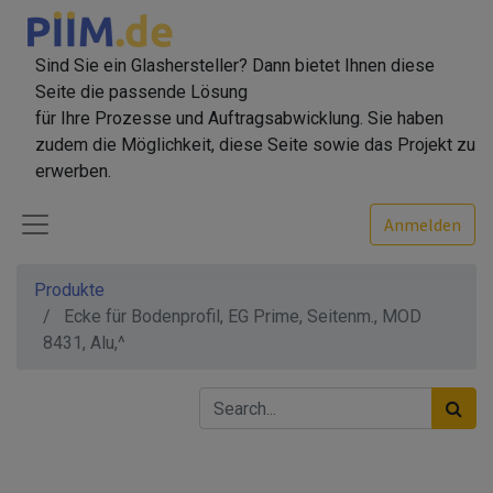
Sind Sie ein Glashersteller? Dann bietet Ihnen diese
Seite die passende Lösung
für Ihre Prozesse und Auftragsabwicklung. Sie haben
zudem die Möglichkeit, diese Seite sowie das Projekt zu
erwerben.
Anmelden
Produkte
Ecke für Bodenprofil, EG Prime, Seitenm., MOD
8431, Alu,^