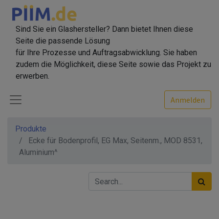
Sind Sie ein Glashersteller? Dann bietet Ihnen diese
Seite die passende Lösung
für Ihre Prozesse und Auftragsabwicklung. Sie haben
zudem die Möglichkeit, diese Seite sowie das Projekt zu
erwerben.
Anmelden
Produkte
Ecke für Bodenprofil, EG Max, Seitenm., MOD 8531,
Aluminium^