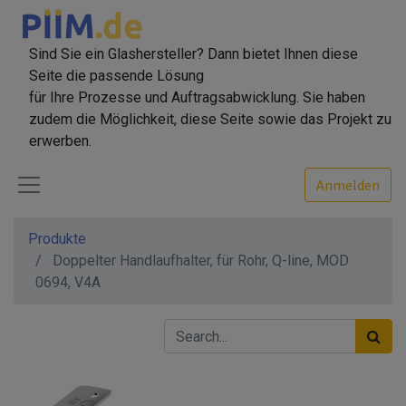
Sind Sie ein Glashersteller? Dann bietet Ihnen diese
Seite die passende Lösung
für Ihre Prozesse und Auftragsabwicklung. Sie haben
zudem die Möglichkeit, diese Seite sowie das Projekt zu
erwerben.
Anmelden
Produkte
Doppelter Handlaufhalter, für Rohr, Q-line, MOD
0694, V4A