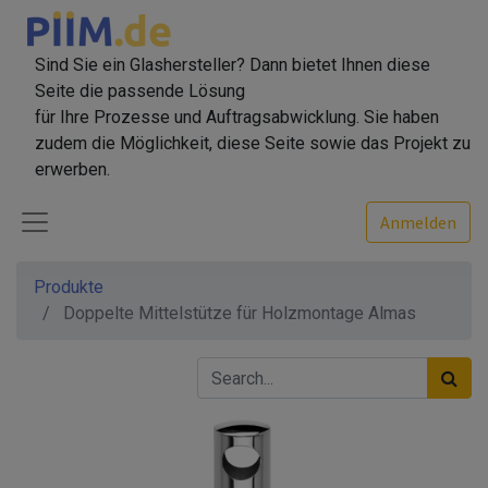
Sind Sie ein Glashersteller? Dann bietet Ihnen diese
Seite die passende Lösung
für Ihre Prozesse und Auftragsabwicklung. Sie haben
zudem die Möglichkeit, diese Seite sowie das Projekt zu
erwerben.
Anmelden
Produkte
Doppelte Mittelstütze für Holzmontage Almas