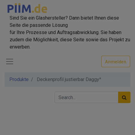
Sind Sie ein Glashersteller? Dann bietet Ihnen diese
Seite die passende Lösung
für Ihre Prozesse und Auftragsabwicklung. Sie haben
zudem die Möglichkeit, diese Seite sowie das Projekt zu
erwerben.
Anmelden
Produkte
Deckenprofil justierbar Daggy^