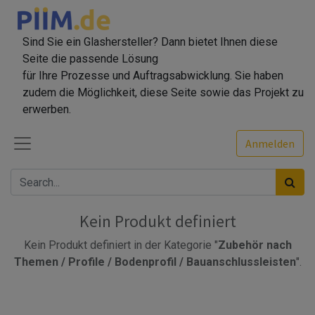
Sind Sie ein Glashersteller? Dann bietet Ihnen diese
Seite die passende Lösung
für Ihre Prozesse und Auftragsabwicklung. Sie haben
zudem die Möglichkeit, diese Seite sowie das Projekt zu
erwerben.
Anmelden
Kein Produkt definiert
Kein Produkt definiert in der Kategorie "
Zubehör nach
Themen / Profile / Bodenprofil / Bauanschlussleisten
".