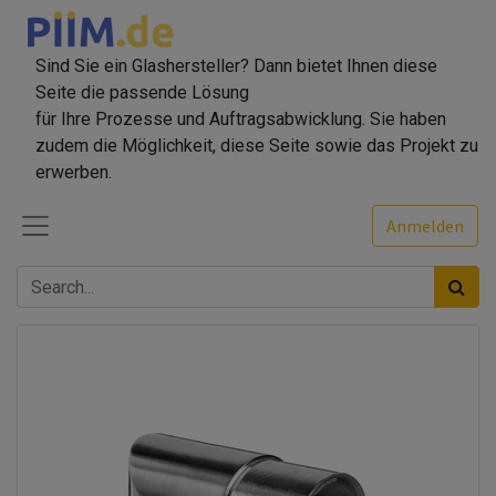
Sind Sie ein Glashersteller? Dann bietet Ihnen diese
Seite die passende Lösung
für Ihre Prozesse und Auftragsabwicklung. Sie haben
zudem die Möglichkeit, diese Seite sowie das Projekt zu
erwerben.
Anmelden