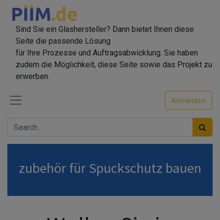
Sind Sie ein Glashersteller? Dann bietet Ihnen diese
Seite die passende Lösung
für Ihre Prozesse und Auftragsabwicklung. Sie haben
zudem die Möglichkeit, diese Seite sowie das Projekt zu
erwerben.
Anmelden
zubehör für Spuckschutz bauen