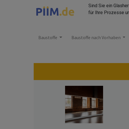
Sind Sie ein Glashe
für Ihre Prozesse u
Baustoffe
Baustoffe nach Vorhaben