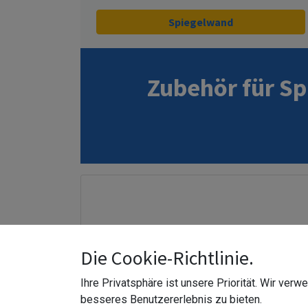
Spiegelwand
Zubehör für
Sp
Die Cookie-Richtlinie.
Ihre Privatsphäre ist unsere Priorität. Wir ver
besseres Benutzererlebnis zu bieten.