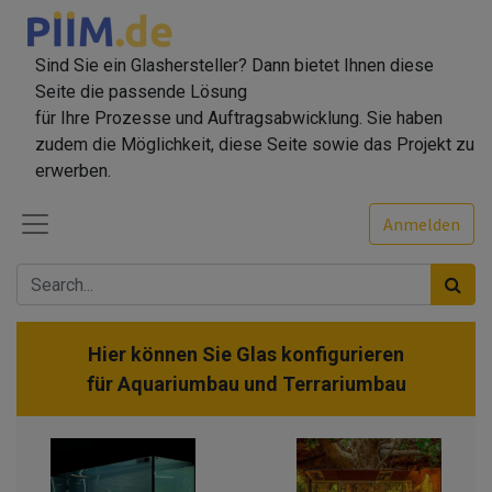
Sind Sie ein Glashersteller? Dann bietet Ihnen diese
Seite die passende Lösung
für Ihre Prozesse und Auftragsabwicklung. Sie haben
zudem die Möglichkeit, diese Seite sowie das Projekt zu
erwerben.
Anmelden
Hier können Sie Glas konfigurieren
für
Aquariumbau und Terrariumbau