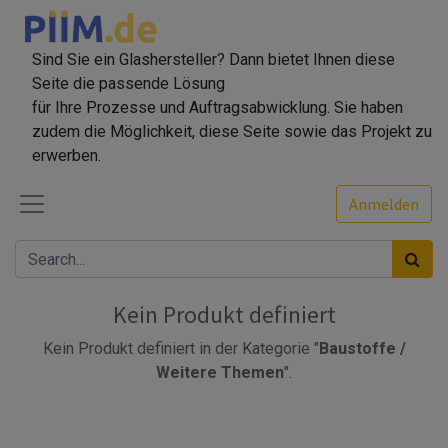
Sind Sie ein Glashersteller? Dann bietet Ihnen diese
Seite die passende Lösung
für Ihre Prozesse und Auftragsabwicklung. Sie haben
zudem die Möglichkeit, diese Seite sowie das Projekt zu
erwerben.
Anmelden
Kein Produkt definiert
Kein Produkt definiert in der Kategorie "
Baustoffe /
Weitere Themen
".