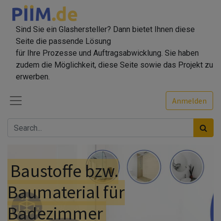
Sind Sie ein Glashersteller? Dann bietet Ihnen diese
Seite die passende Lösung
für Ihre Prozesse und Auftragsabwicklung. Sie haben
zudem die Möglichkeit, diese Seite sowie das Projekt zu
erwerben.
Anmelden
Baustoffe bzw.
Baumaterial für
Badezimmer