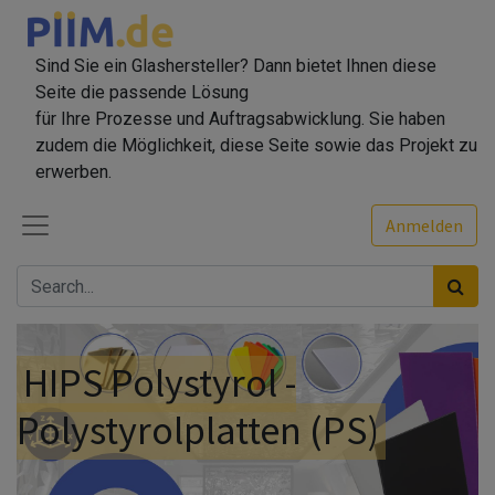
Sind Sie ein Glashersteller? Dann bietet Ihnen diese
Seite die passende Lösung
für Ihre Prozesse und Auftragsabwicklung. Sie haben
zudem die Möglichkeit, diese Seite sowie das Projekt zu
erwerben.
Anmelden
HIPS Polystyrol -
Polystyrolplatten (PS)