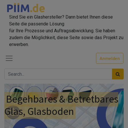
Sind Sie ein Glashersteller? Dann bietet Ihnen diese
Seite die passende Lösung
für Ihre Prozesse und Auftragsabwicklung. Sie haben
zudem die Möglichkeit, diese Seite sowie das Projekt zu
erwerben.
Anmelden
Begehbares & Betretbares
Glas, Glasboden